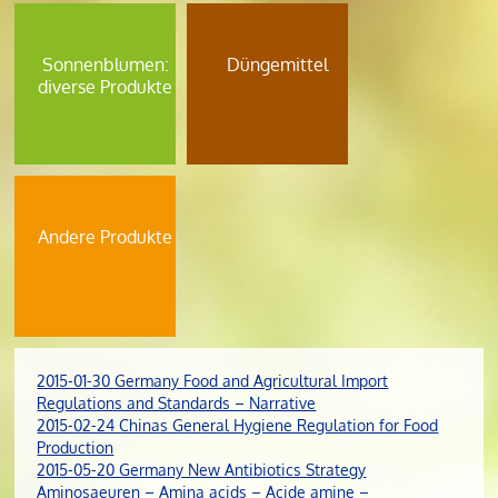
Sonnenblumen:
Düngemittel
diverse Produkte
Andere Produkte
2015-01-30 Germany Food and Agricultural Import
Regulations and Standards – Narrative
2015-02-24 Chinas General Hygiene Regulation for Food
Production
2015-05-20 Germany New Antibiotics Strategy
Aminosaeuren – Amina acids – Acide amine –