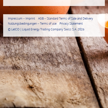
Impressum – Imprint
AGB – Standard Terms of Sale and Delivery
Nutzungsbedingungen – Terms of use
Privacy Statement
©
LetCO | Liquid Energy Trading Company Swiss S.A.
2026